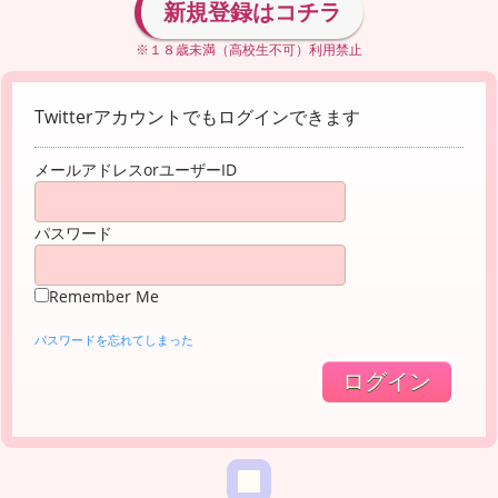
新規登録はコチラ
※１８歳未満（高校生不可）利用禁止
Twitterアカウントでもログインできます
メールアドレスorユーザーID
パスワード
Remember Me
パスワードを忘れてしまった