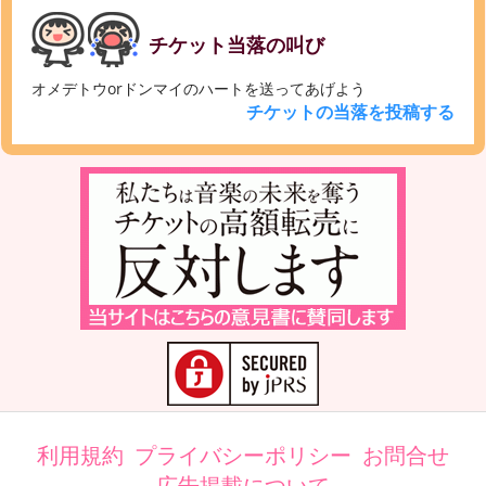
チケット当落の叫び
オメデトウorドンマイのハートを送ってあげよう
チケットの当落を投稿する
利用規約
プライバシーポリシー
お問合せ
広告掲載について