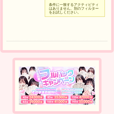
条件に一致するアクティビティ
はありません。別のフィルター
をお試しください。