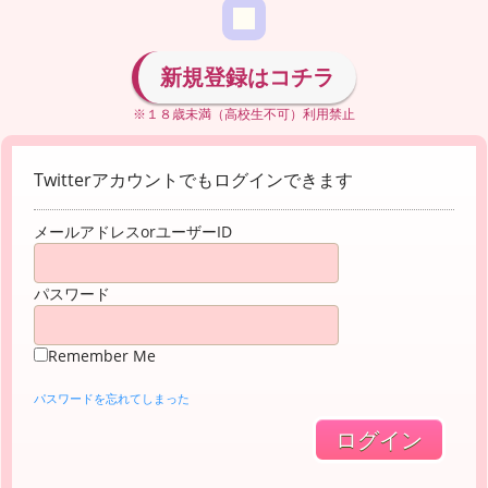
新規登録はコチラ
※１８歳未満（高校生不可）利用禁止
Twitterアカウントでもログインできます
メールアドレスorユーザーID
パスワード
Remember Me
パスワードを忘れてしまった