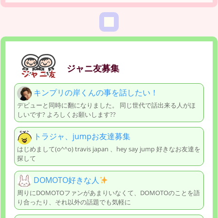
ジャニ友募集
キンプリの岸くんの事を話したい！
デビューと同時に翻になりました。 同じ世代で話出来る人がほ
しいです? よろしくお願いします??
トラジャ、jumpお友達募集
はじめまして(o^^o) travis japan 、hey say jump 好きなお友達を
探して
DOMOTO好きな人
周りにDOMOTOファンがあまりいなくて、DOMOTOのことを語
り合ったり、それ以外の話題でも気軽に