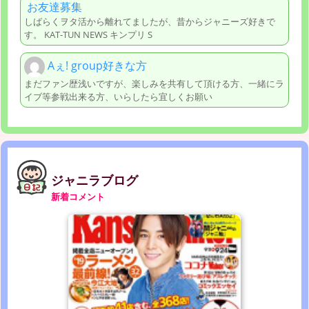
お友達募集
しばらくヲタ活から離れてましたが、昔からジャニーズ好きで
す。 KAT-TUN NEWS キンプリ S
Aぇ! group好きな方
まだファン歴浅いですが、楽しみを共有して頂ける方、一緒にラ
イブ等参戦出来る方、いらしたら宜しくお願い
ジャニラブログ
新着コメント