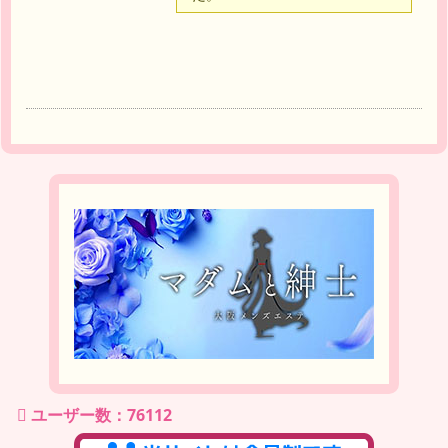
ユーザー数：76112