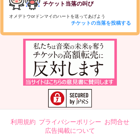
チケット当落の叫び
オメデトウorドンマイのハートを送ってあげよう
チケットの当落を投稿する
利用規約
プライバシーポリシー
お問合せ
広告掲載について