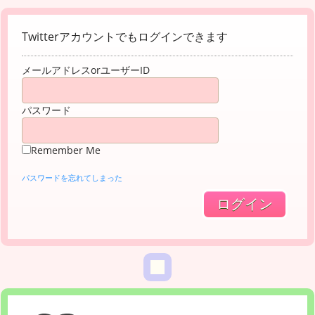
Twitterアカウントでもログインできます
メールアドレスorユーザーID
パスワード
Remember Me
パスワードを忘れてしまった