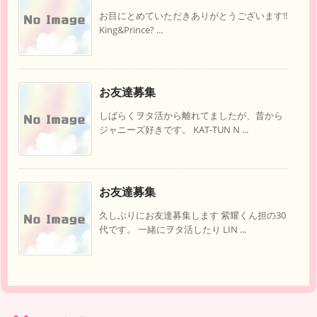
お目にとめていただきありがとうございます!!
King&Prince? ...
お友達募集
しばらくヲタ活から離れてましたが、昔から
ジャニーズ好きです。 KAT-TUN N ...
お友達募集
久しぶりにお友達募集します 紫耀くん担の30
代です。 一緒にヲタ活したり LIN ...