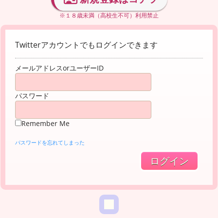
※１８歳未満（高校生不可）利用禁止
Twitterアカウントでもログインできます
メールアドレスorユーザーID
パスワード
Remember Me
パスワードを忘れてしまった