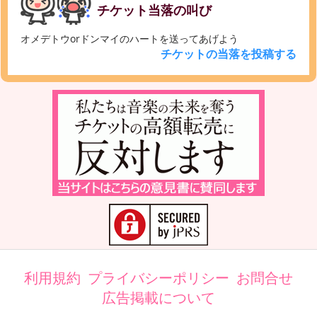
チケット当落の叫び
オメデトウorドンマイのハートを送ってあげよう
チケットの当落を投稿する
利用規約
プライバシーポリシー
お問合せ
広告掲載について