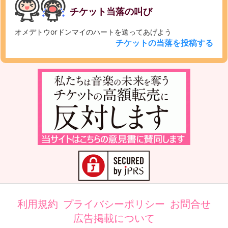
チケット当落の叫び
オメデトウorドンマイのハートを送ってあげよう
チケットの当落を投稿する
利用規約
プライバシーポリシー
お問合せ
広告掲載について