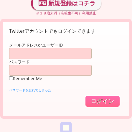
新規登録はコチラ
※１８歳未満（高校生不可）利用禁止
Twitterアカウントでもログインできます
メールアドレスorユーザーID
パスワード
Remember Me
パスワードを忘れてしまった