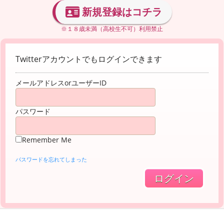
新規登録はコチラ
※１８歳未満（高校生不可）利用禁止
Twitterアカウントでもログインできます
メールアドレスorユーザーID
パスワード
Remember Me
パスワードを忘れてしまった