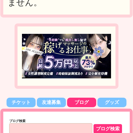
ません。
チケット
友達募集
ブログ
グッズ
ブログ検索