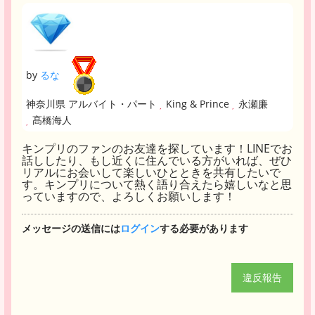
by
るな
神奈川県 アルバイト・パート
King & Prince
永瀬廉
髙橋海人
キンプリのファンのお友達を探しています！LINEでお
話ししたり、もし近くに住んでいる方がいれば、ぜひ
リアルにお会いして楽しいひとときを共有したいで
す。キンプリについて熱く語り合えたら嬉しいなと思
っていますので、よろしくお願いします！
メッセージの送信には
ログイン
する必要があります
違反報告