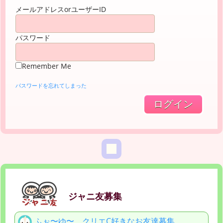
メールアドレスorユーザーID
パスワード
Remember Me
パスワードを忘れてしまった
ジャニ友募集
ふぉ〜ゆ〜、クリエC好きなお友達募集