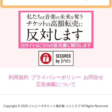
利用規約
プライバシーポリシー
お問合せ
広告掲載について
Copyright ©
2026
ジャニーズチケット掲示板 ジャニラブ
All Rights Reserved.