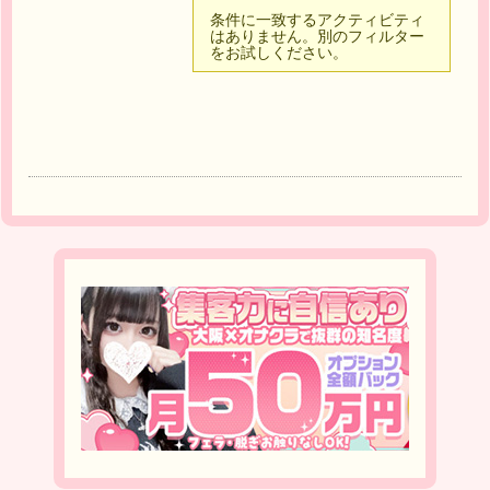
条件に一致するアクティビティ
はありません。別のフィルター
をお試しください。