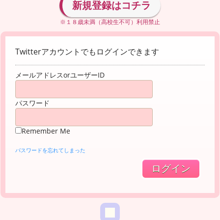
新規登録はコチラ
※１８歳未満（高校生不可）利用禁止
Twitterアカウントでもログインできます
メールアドレスorユーザーID
パスワード
Remember Me
パスワードを忘れてしまった