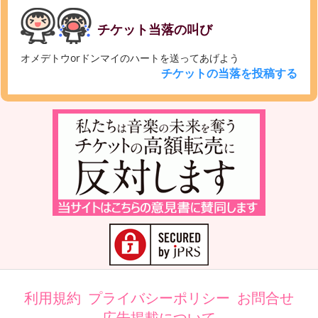
チケット当落の叫び
オメデトウorドンマイのハートを送ってあげよう
チケットの当落を投稿する
利用規約
プライバシーポリシー
お問合せ
広告掲載について