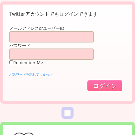
Twitterアカウントでもログインできます
メールアドレスorユーザーID
パスワード
Remember Me
パスワードを忘れてしまった