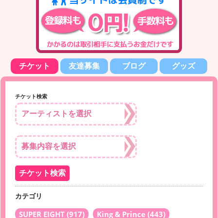
チケット
友達募集
ブログ
グッズ
チケット検索
カテゴリ
SUPER EIGHT
(917)
King & Prince
(443)