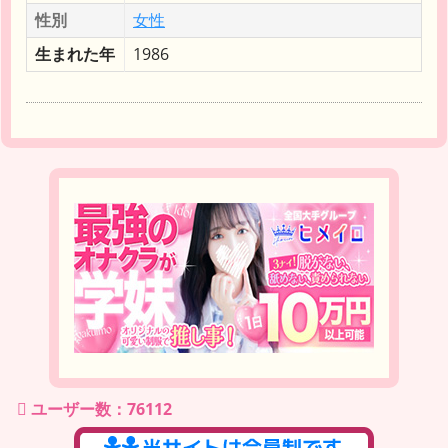
性別
女性
生まれた年
1986
ユーザー数：76112