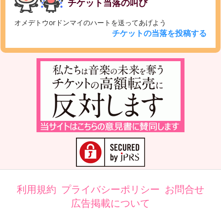
チケット当落の叫び
オメデトウorドンマイのハートを送ってあげよう
チケットの当落を投稿する
利用規約
プライバシーポリシー
お問合せ
広告掲載について