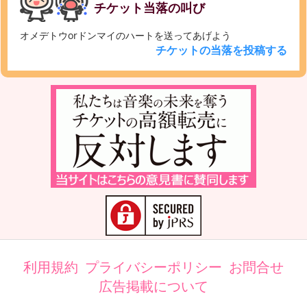
チケット当落の叫び
オメデトウorドンマイのハートを送ってあげよう
チケットの当落を投稿する
利用規約
プライバシーポリシー
お問合せ
広告掲載について