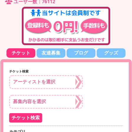
ユーザー数：76112
チケット
友達募集
ブログ
グッズ
チケット検索
カテゴリ