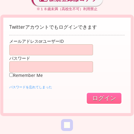
※１８歳未満（高校生不可）利用禁止
Twitterアカウントでもログインできます
メールアドレスorユーザーID
パスワード
Remember Me
パスワードを忘れてしまった