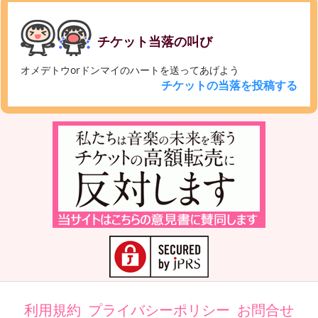
チケット当落の叫び
オメデトウorドンマイのハートを送ってあげよう
チケットの当落を投稿する
利用規約
プライバシーポリシー
お問合せ