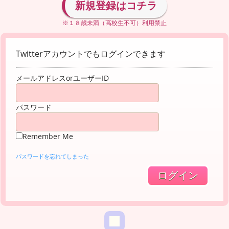
新規登録はコチラ
※１８歳未満（高校生不可）利用禁止
Twitterアカウントでもログインできます
メールアドレスorユーザーID
パスワード
Remember Me
パスワードを忘れてしまった