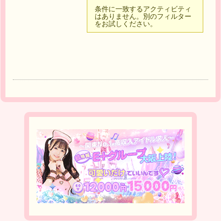
条件に一致するアクティビティ
はありません。別のフィルター
をお試しください。