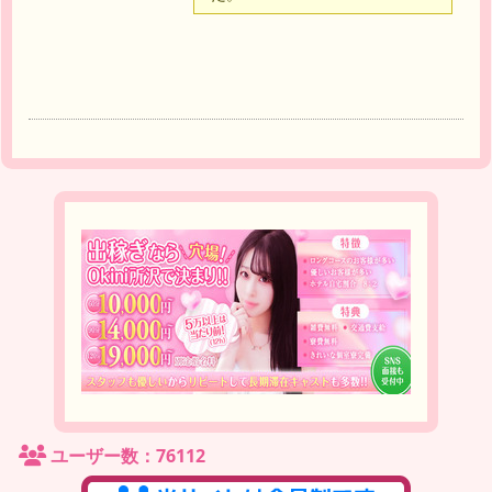
達
ユーザー数：76112