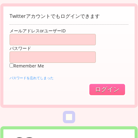
Twitterアカウントでもログインできます
メールアドレスorユーザーID
パスワード
Remember Me
パスワードを忘れてしまった