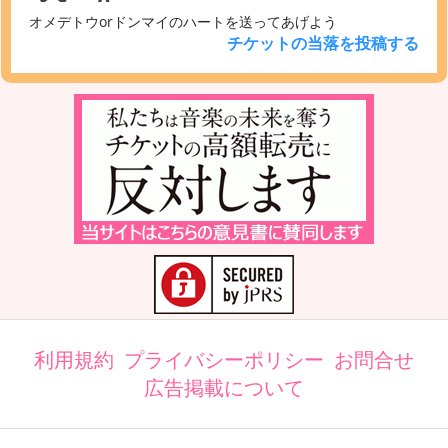
オメデトウorドンマイのハートを送ってあげよう
チケットの当落を投稿する
利用規約
プライバシーポリシー
お問合せ
広告掲載について