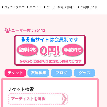
ジャニラブログ
ログイン
ユーザー登録（無料）
ご利用ガイド
ユーザー数：76112
チケット
友達募集
ブログ
グッズ
チケット検索