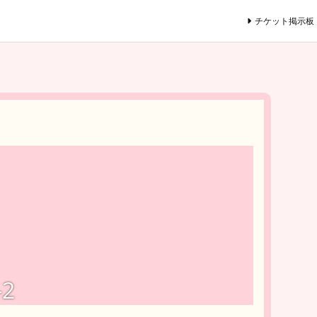
チケット掲示板
-2