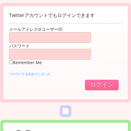
Twitterアカウントでもログインできます
メールアドレスorユーザーID
パスワード
Remember Me
パスワードを忘れてしまった