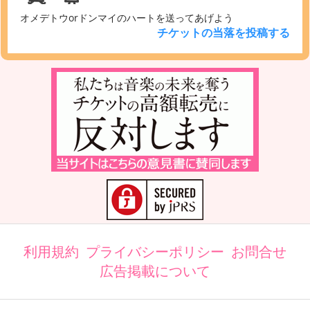
オメデトウorドンマイのハートを送ってあげよう
チケットの当落を投稿する
利用規約
プライバシーポリシー
お問合せ
広告掲載について