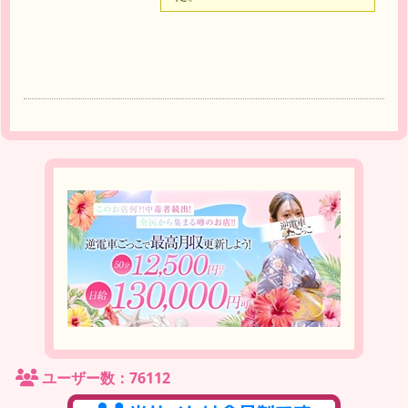
ユーザー数：76112