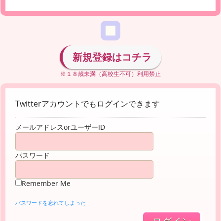
新規登録はコチラ
※１８歳未満（高校生不可）利用禁止
Twitterアカウントでもログインできます
メールアドレスorユーザーID
パスワード
Remember Me
パスワードを忘れてしまった