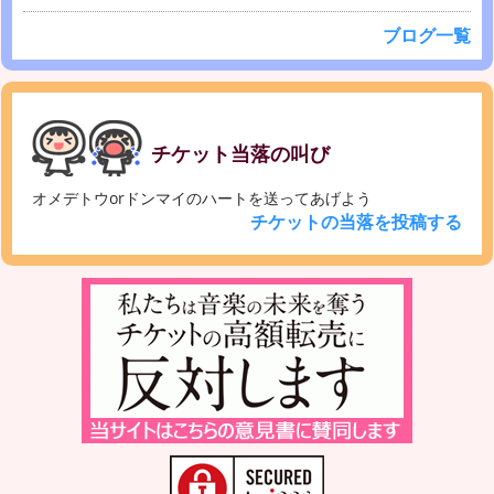
ブログ一覧
チケット当落の叫び
オメデトウorドンマイのハートを送ってあげよう
チケットの当落を投稿する