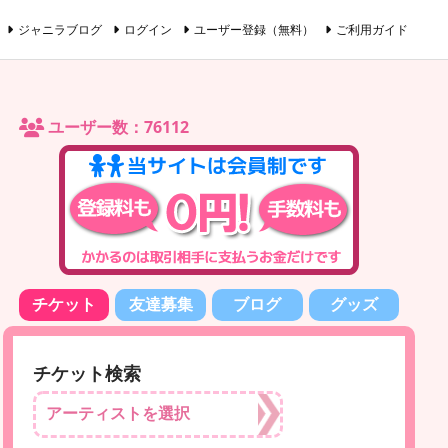
ジャニラブログ
ログイン
ユーザー登録（無料）
ご利用ガイド
ユーザー数：76112
チケット
友達募集
ブログ
グッズ
チケット検索