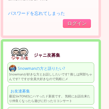
パスワードを忘れてしまった
ジャニ友募集
Snowmanの方と語りたい?
Snowmanが好きな方とお話ししたいです? 推しは阿部ちゃ
んです? ですが全員大好きなので気軽にメ
お友達募集
最近SixTONESにハマったド新規です。 気軽にお話出来た
り仲良くなったら遊びに行ったりコンサート