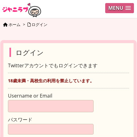
MENU
ホーム
>
ログイン
ログイン
Twitterアカウントでもログインできます
18歳未満・高校生の利用を禁止しています。
Username or Email
パスワード