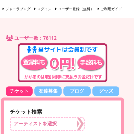
ジャニラブログ
ログイン
ユーザー登録（無料）
ご利用ガイド
ユーザー数：76112
チケット
友達募集
ブログ
グッズ
チケット検索