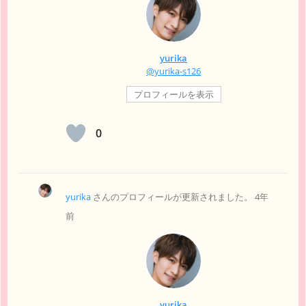
yurika
@yurika-s126
プロフィールを表示
0
yurika
さんのプロフィールが更新されました。
4年
前
yurika