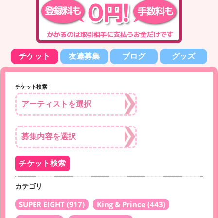
チケット
友達募集
ブログ
グッズ
チケット検索
カテゴリ
SUPER EIGHT
(917)
King & Prince
(443)