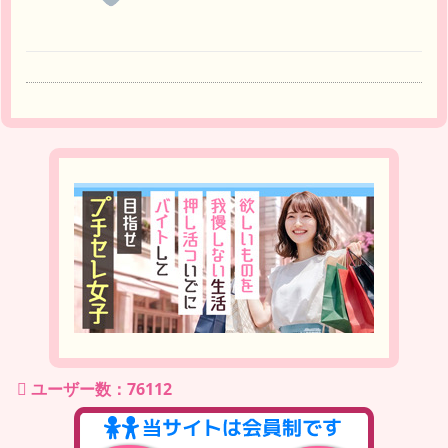
ユーザー数：76112