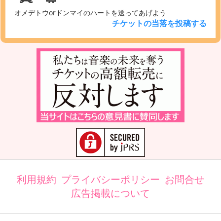
オメデトウorドンマイのハートを送ってあげよう
チケットの当落を投稿する
利用規約
プライバシーポリシー
お問合せ
広告掲載について