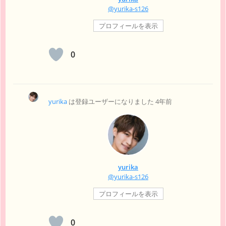
@yurika-s126
プロフィールを表示
0
yurika
は登録ユーザーになりました
4年前
yurika
@yurika-s126
プロフィールを表示
0