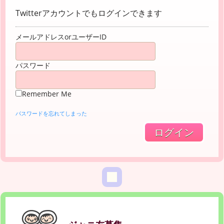
Twitterアカウントでもログインできます
メールアドレスorユーザーID
パスワード
Remember Me
パスワードを忘れてしまった