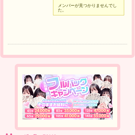
メンバーが見つかりませんでし
た。