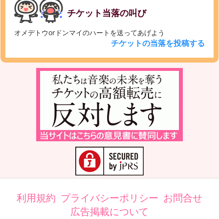
チケット当落の叫び
オメデトウorドンマイのハートを送ってあげよう
チケットの当落を投稿する
利用規約
プライバシーポリシー
お問合せ
広告掲載について