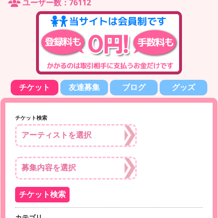
ユーザー数：76112
チケット
友達募集
ブログ
グッズ
チケット検索
カテゴリ