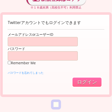
※１８歳未満（高校生不可）利用禁止
Twitterアカウントでもログインできます
メールアドレスorユーザーID
パスワード
Remember Me
パスワードを忘れてしまった