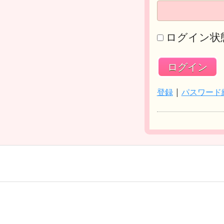
ログイン状
登録
|
パスワード