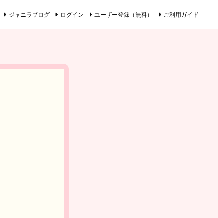
ジャニラブログ
ログイン
ユーザー登録（無料）
ご利用ガイド