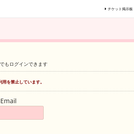
チケット掲示板
ントでもログインできます
利用を禁止しています。
Email