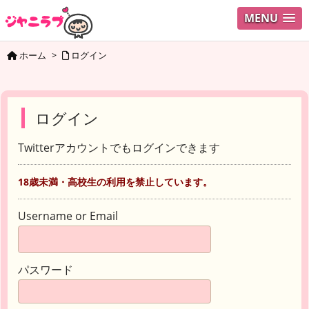
MENU
ホーム
>
ログイン
ログイン
Twitterアカウントでもログインできます
18歳未満・高校生の利用を禁止しています。
Username or Email
パスワード