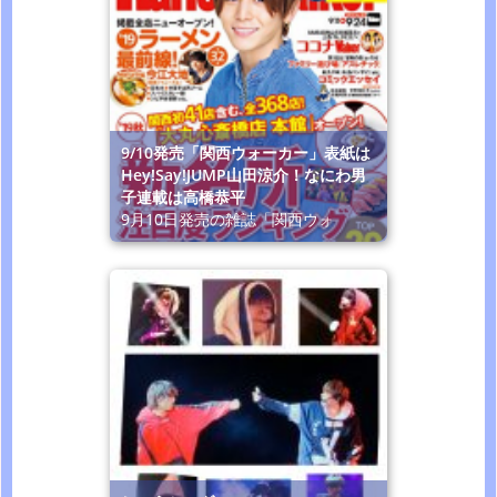
9/10発売「関西ウォーカー」表紙は
Hey!Say!JUMP山田涼介！なにわ男
子連載は高橋恭平
9月10日発売の雑誌「関西ウォ