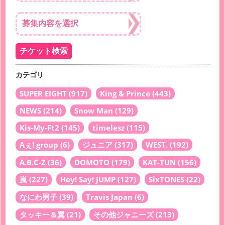
カテゴリ
SUPER EIGHT
(917)
King & Prince
(443)
NEWS
(214)
Snow Man
(129)
Kis-My-Ft2
(145)
timelesz
(115)
Aぇ! group
(6)
ジュニア
(317)
WEST.
(192)
A.B.C-Z
(36)
DOMOTO
(179)
KAT-TUN
(156)
嵐
(227)
Hey! Say! JUMP
(127)
SixTONES
(22)
なにわ男子
(39)
Travis Japan
(6)
タッキー＆翼
(21)
その他ジャニーズ
(213)