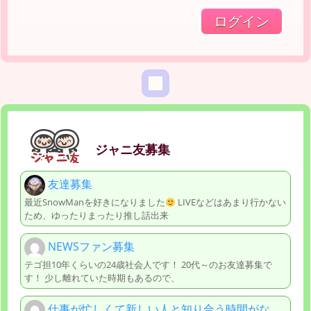
ジャニ友募集
友達募集
最近SnowManを好きになりました
LIVEなどはあまり行かない
ため、ゆったりまったり推し話出来
NEWSファン募集
テゴ担10年くらいの24歳社会人です！ 20代～のお友達募集で
す！ 少し離れていた時期もあるので、
仕事が忙しくて新しい人と知り合う時間がな