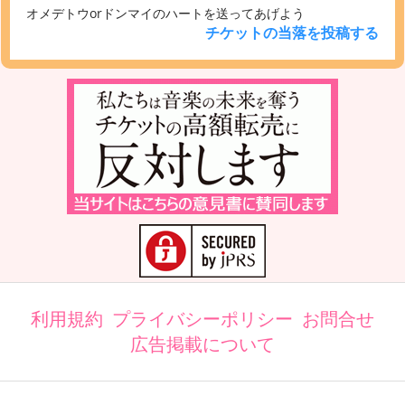
オメデトウorドンマイのハートを送ってあげよう
チケットの当落を投稿する
利用規約
プライバシーポリシー
お問合せ
広告掲載について