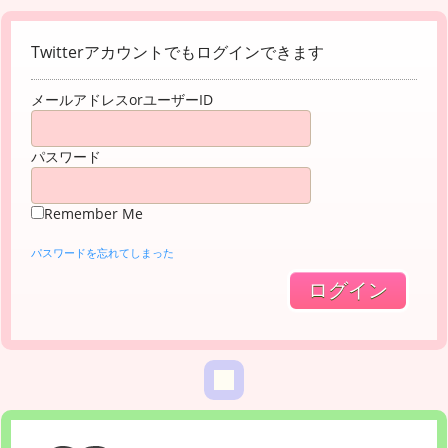
Twitterアカウントでもログインできます
メールアドレスorユーザーID
パスワード
Remember Me
パスワードを忘れてしまった