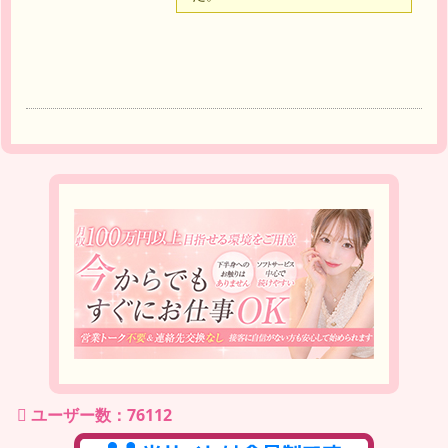
ユーザー数：76112