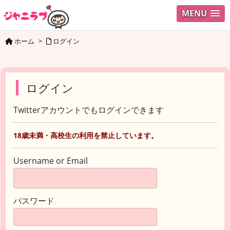
MENU
ホーム
>
ログイン
ログイン
Twitterアカウントでもログインできます
18歳未満・高校生の利用を禁止しています。
Username or Email
パスワード