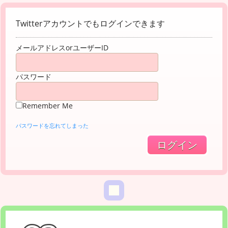
Twitterアカウントでもログインできます
メールアドレスorユーザーID
パスワード
Remember Me
パスワードを忘れてしまった