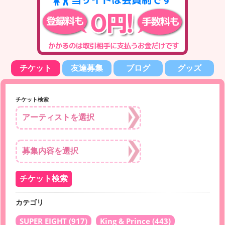
チケット
友達募集
ブログ
グッズ
チケット検索
カテゴリ
SUPER EIGHT
(917)
King & Prince
(443)