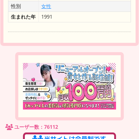
性別
女性
生まれた年
1991
ユーザー数：76112