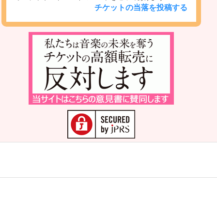
チケットの当落を投稿する