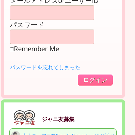
メールアドレスorユーザーID
パスワード
Remember Me
パスワードを忘れてしまった
ジャニ友募集