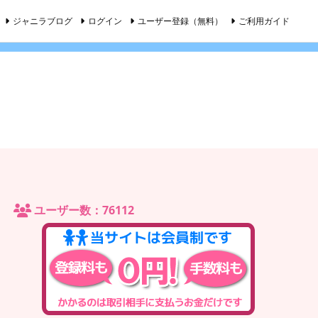
ジャニラブログ
ログイン
ユーザー登録（無料）
ご利用ガイド
ユーザー数：76112