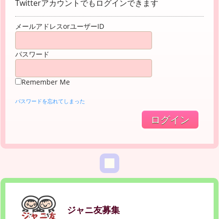
Twitterアカウントでもログインできます
メールアドレスorユーザーID
パスワード
Remember Me
パスワードを忘れてしまった
ジャニ友募集