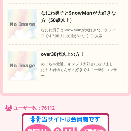
なにわ男子とSnowManが大好きな
方（50歳以上）
なにわ男子とSnowManが大好きなアラフィ
フです? 周りに友達がいなくて1人寂 ...
over30代以上の方！
めっちゃ最近、キンプリ大好きになりまし
た！！岩橋くんが大好きです！一緒にコンサ
ー ...
ユーザー数：76112