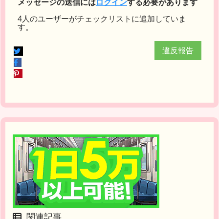
メッセージの送信には
ログイン
する必要があります
4人のユーザーがチェックリストに追加していま
す。
違反報告
関連記事