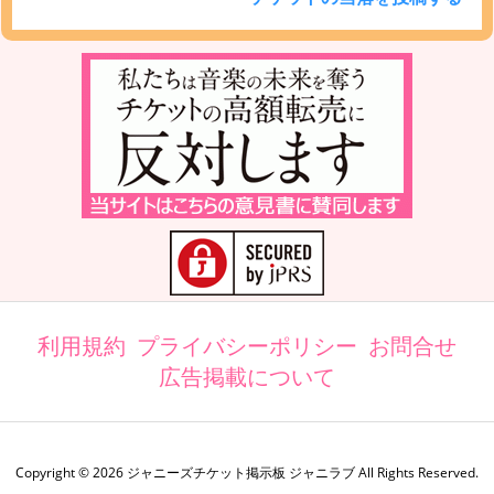
利用規約
プライバシーポリシー
お問合せ
広告掲載について
Copyright ©
2026
ジャニーズチケット掲示板 ジャニラブ
All Rights Reserved.