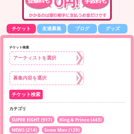
チケット
友達募集
ブログ
グッズ
チケット検索
カテゴリ
SUPER EIGHT
(917)
King & Prince
(443)
NEWS
(214)
Snow Man
(129)