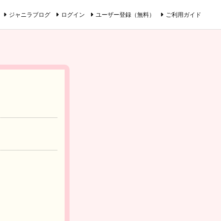
ジャニラブログ
ログイン
ユーザー登録（無料）
ご利用ガイド