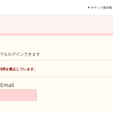
チケット掲示板
ントでもログインできます
利用を禁止しています。
Email