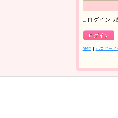
ログイン状
登録
|
パスワード