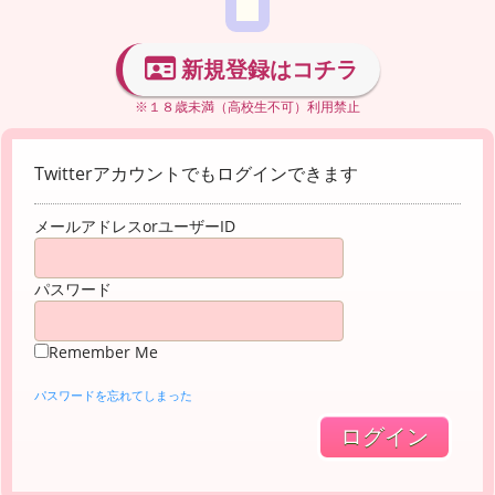
新規登録はコチラ
※１８歳未満（高校生不可）利用禁止
Twitterアカウントでもログインできます
メールアドレスorユーザーID
パスワード
Remember Me
パスワードを忘れてしまった