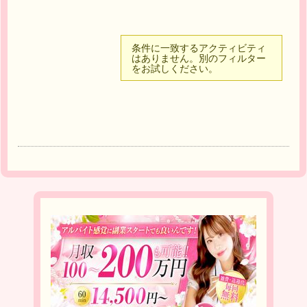
条件に一致するアクティビティ
はありません。別のフィルター
をお試しください。