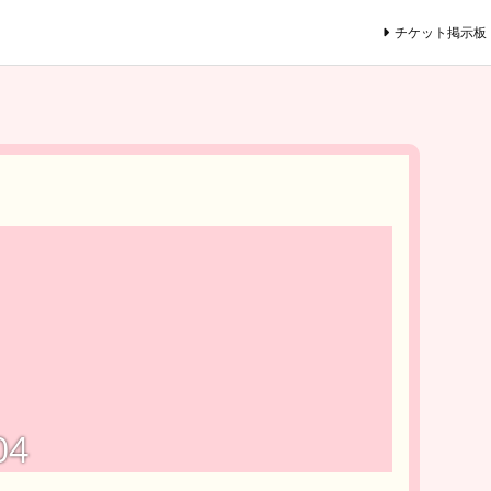
チケット掲示板
04