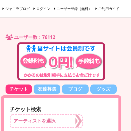
ジャニラブログ
ログイン
ユーザー登録（無料）
ご利用ガイド
ユーザー数：76112
チケット
友達募集
ブログ
グッズ
チケット検索