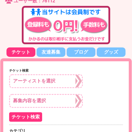
ユーザー数：76112
チケット
友達募集
ブログ
グッズ
チケット検索
カテゴリ