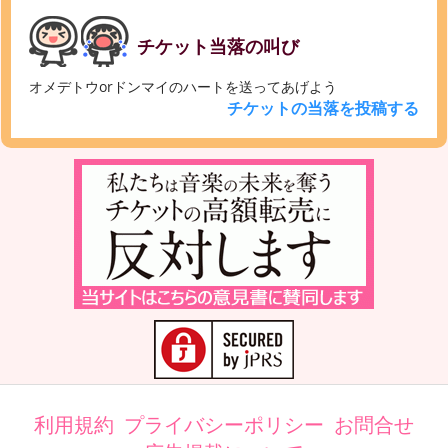
チケット当落の叫び
オメデトウorドンマイのハートを送ってあげよう
チケットの当落を投稿する
利用規約
プライバシーポリシー
お問合せ