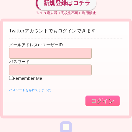
新規登録はコチラ
※１８歳未満（高校生不可）利用禁止
Twitterアカウントでもログインできます
メールアドレスorユーザーID
パスワード
Remember Me
パスワードを忘れてしまった