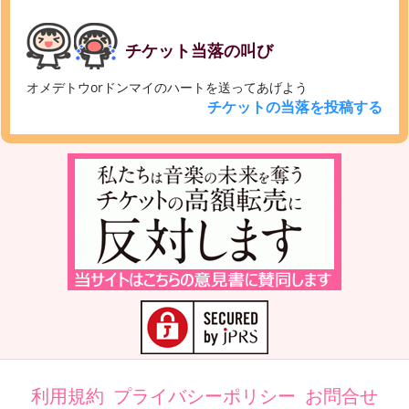
チケット当落の叫び
オメデトウorドンマイのハートを送ってあげよう
チケットの当落を投稿する
利用規約
プライバシーポリシー
お問合せ