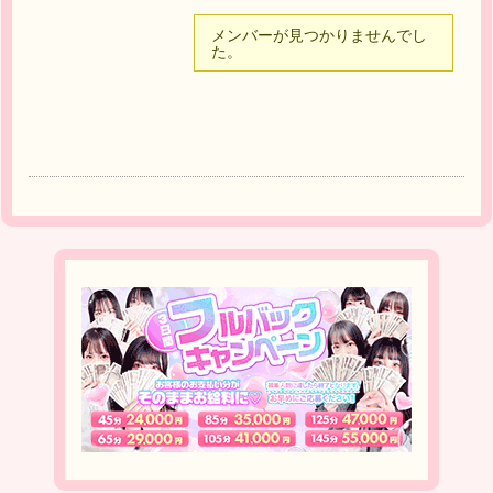
メンバーが見つかりませんでし
た。