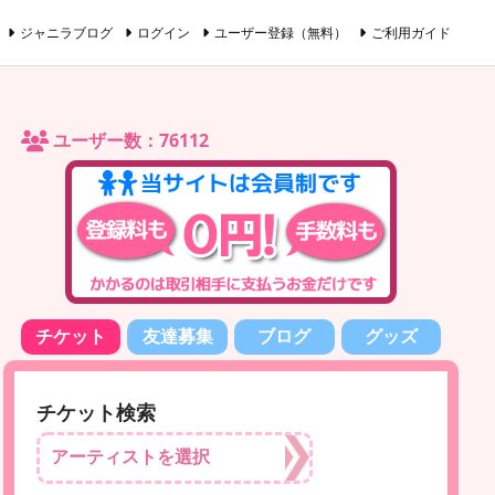
ジャニラブログ
ログイン
ユーザー登録（無料）
ご利用ガイド
ユーザー数：76112
チケット
友達募集
ブログ
グッズ
チケット検索