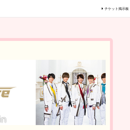
チケット掲示板
in