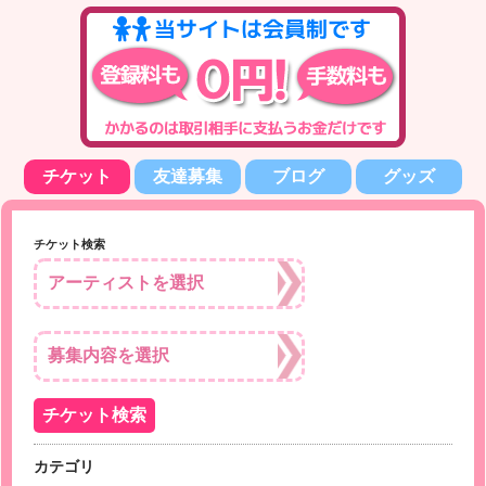
チケット
友達募集
ブログ
グッズ
チケット検索
カテゴリ