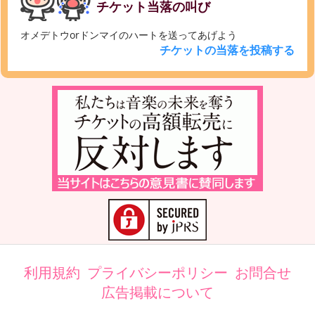
チケット当落の叫び
オメデトウorドンマイのハートを送ってあげよう
チケットの当落を投稿する
利用規約
プライバシーポリシー
お問合せ
広告掲載について