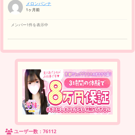
メロンパンナ
1ヶ月前
メンバー1件を表示中
ユーザー数：76112