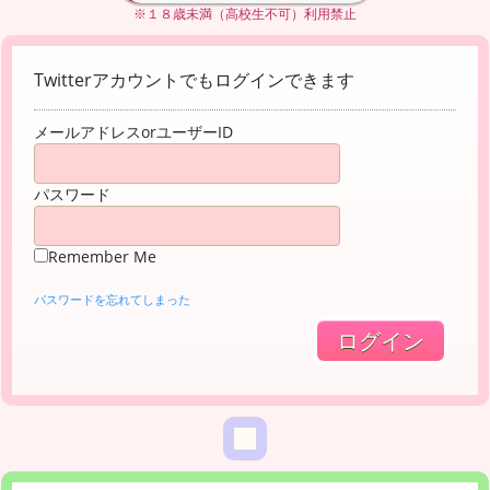
※１８歳未満（高校生不可）利用禁止
Twitterアカウントでもログインできます
メールアドレスorユーザーID
パスワード
Remember Me
パスワードを忘れてしまった