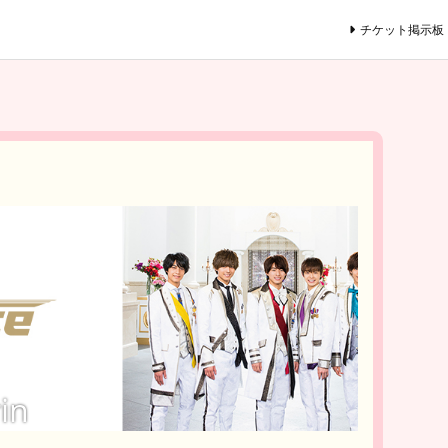
チケット掲示板
in