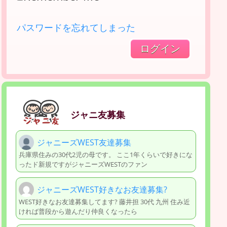
パスワードを忘れてしまった
ジャニ友募集
ジャニーズWEST友達募集
兵庫県住みの30代2児の母です。 ここ1年くらいで好きにな
ったド新規ですがジャニーズWESTのファン
ジャニーズWEST好きなお友達募集?
WEST好きなお友達募集してます? 藤井担 30代 九州 住み近
ければ普段から遊んだり仲良くなったら