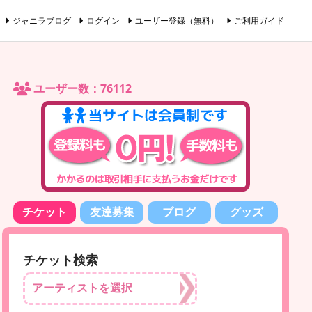
ジャニラブログ
ログイン
ユーザー登録（無料）
ご利用ガイド
ユーザー数：76112
チケット
友達募集
ブログ
グッズ
チケット検索