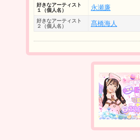
好きなアーティスト
永瀬廉
１（個人名）
好きなアーティスト
髙橋海人
２（個人名）