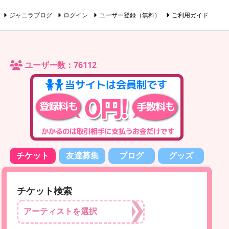
ジャニラブログ
ログイン
ユーザー登録（無料）
ご利用ガイド
ユーザー数：76112
チケット
友達募集
ブログ
グッズ
チケット検索