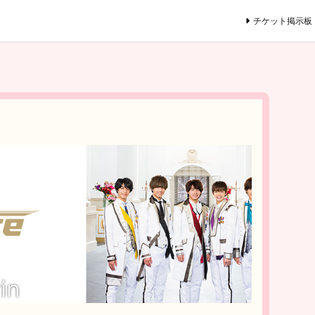
チケット掲示板
in