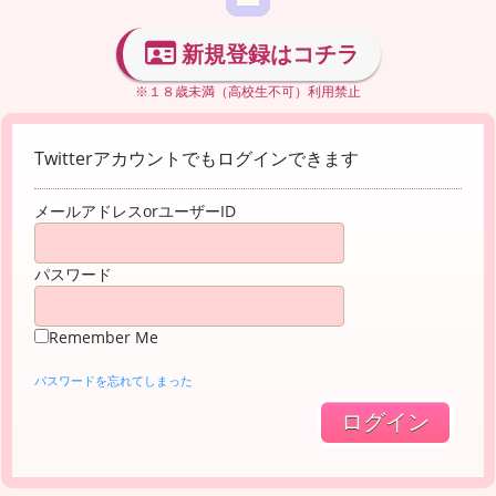
新規登録はコチラ
※１８歳未満（高校生不可）利用禁止
Twitterアカウントでもログインできます
メールアドレスorユーザーID
パスワード
Remember Me
パスワードを忘れてしまった