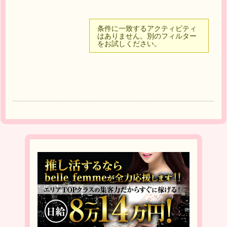
条件に一致するアクティビティ
はありません。別のフィルター
をお試しください。