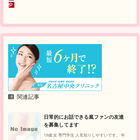
関連記事
日常的にお話できる嵐ファンの友達
を募集してます
19歳 女 専門学生 人見知りしやすいです。 年