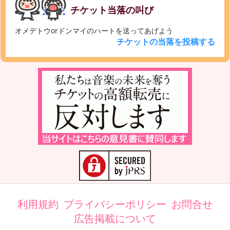
チケット当落の叫び
オメデトウorドンマイのハートを送ってあげよう
チケットの当落を投稿する
利用規約
プライバシーポリシー
お問合せ
広告掲載について