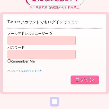
※１８歳未満（高校生不可）利用禁止
Twitterアカウントでもログインできます
メールアドレスorユーザーID
パスワード
Remember Me
パスワードを忘れてしまった