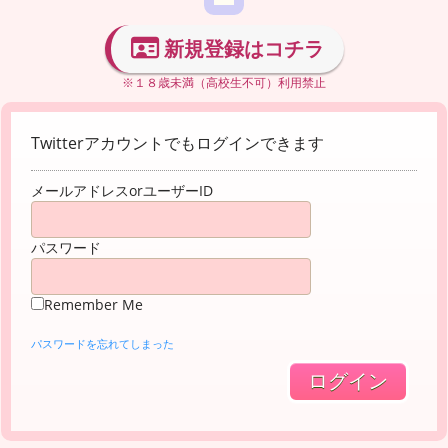
新規登録はコチラ
※１８歳未満（高校生不可）利用禁止
Twitterアカウントでもログインできます
メールアドレスorユーザーID
パスワード
Remember Me
パスワードを忘れてしまった