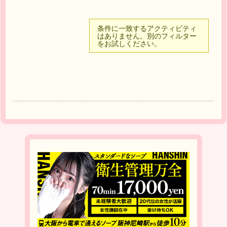
条件に一致するアクティビティ
はありません。別のフィルター
をお試しください。