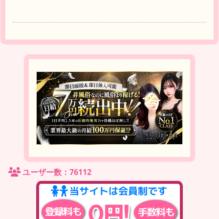
ユーザー数：76112