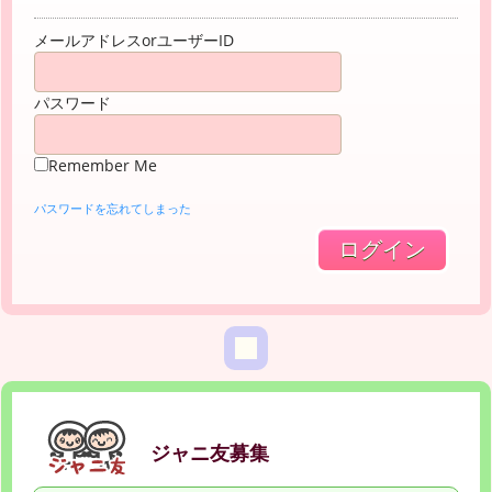
メールアドレスorユーザーID
パスワード
Remember Me
パスワードを忘れてしまった
ジャニ友募集