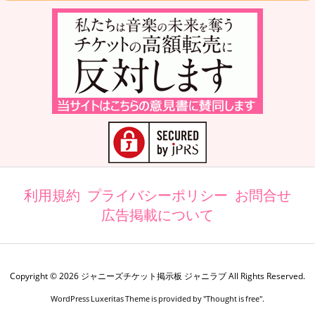
利用規約
プライバシーポリシー
お問合せ
広告掲載について
Copyright ©
2026
ジャニーズチケット掲示板 ジャニラブ
All Rights Reserved.
WordPress Luxeritas Theme is provided by "
Thought is free
".