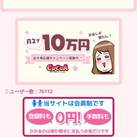
ユーザー数：76112