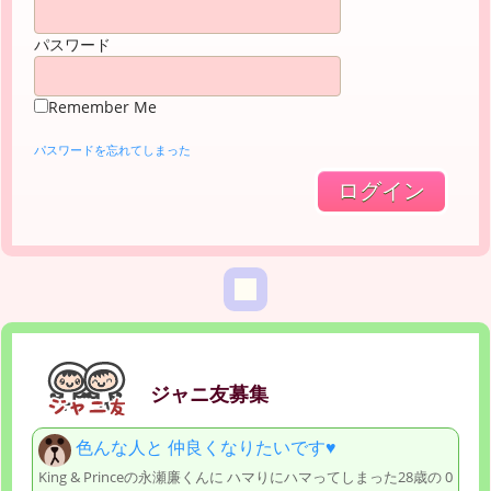
パスワード
Remember Me
パスワードを忘れてしまった
ジャニ友募集
色んな人と 仲良くなりたいです♥️
King & Princeの永瀬廉くんに ハマりにハマってしまった28歳の 0