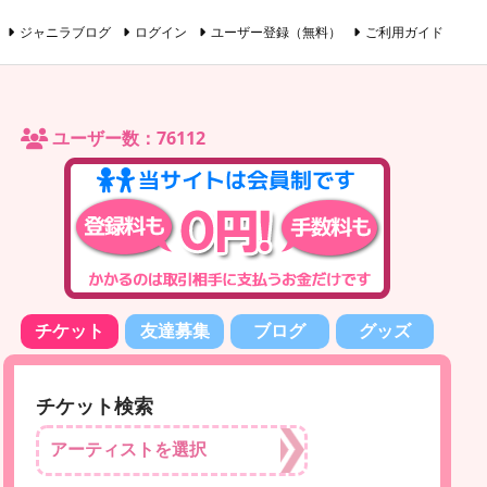
ジャニラブログ
ログイン
ユーザー登録（無料）
ご利用ガイド
ユーザー数：76112
チケット
友達募集
ブログ
グッズ
チケット検索