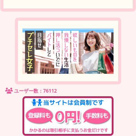
ユーザー数：76112