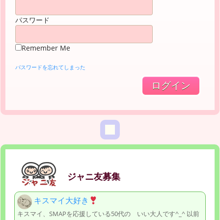
パスワード
Remember Me
パスワードを忘れてしまった
ジャニ友募集
キスマイ大好き
キスマイ、SMAPを応援している50代の いい大人です^_^ 以前