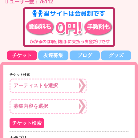
ユーザー数：76112
チケット
友達募集
ブログ
グッズ
チケット検索
カテゴリ