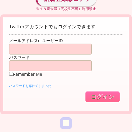
※１８歳未満（高校生不可）利用禁止
Twitterアカウントでもログインできます
メールアドレスorユーザーID
パスワード
Remember Me
パスワードを忘れてしまった