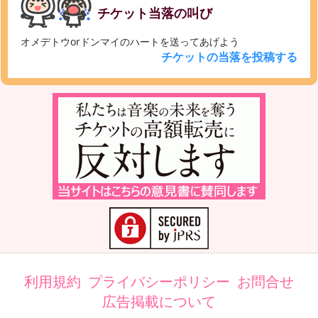
チケット当落の叫び
オメデトウorドンマイのハートを送ってあげよう
チケットの当落を投稿する
利用規約
プライバシーポリシー
お問合せ
広告掲載について