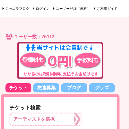
ジャニラブログ
ログイン
ユーザー登録（無料）
ご利用ガイド
ユーザー数：76112
チケット
友達募集
ブログ
グッズ
チケット検索