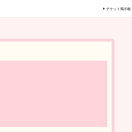
チケット掲示板