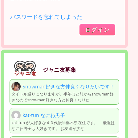
パスワードを忘れてしまった
ジャニ友募集
Snowman好きな方仲良くなりたいです！
タイトル通りになりますが、半年ほど前からsnowman好
きなのでsnowman好きな方と仲良くなりた
kat-tun なにわ男子
kat-tun が大好きな４０代後半栃木県在住です。 最近は
なにわ男子も大好きです。 お友達が少な