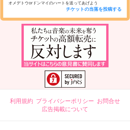
オメデトウorドンマイのハートを送ってあげよう
チケットの当落を投稿する
利用規約
プライバシーポリシー
お問合せ
広告掲載について