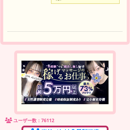
ユーザー数：76112