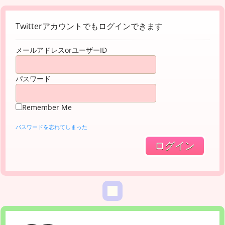
Twitterアカウントでもログインできます
メールアドレスorユーザーID
パスワード
Remember Me
パスワードを忘れてしまった