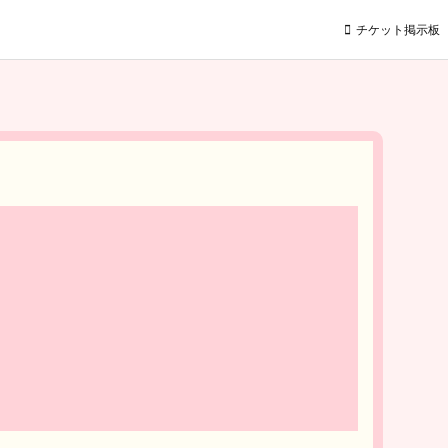
チケット掲示板