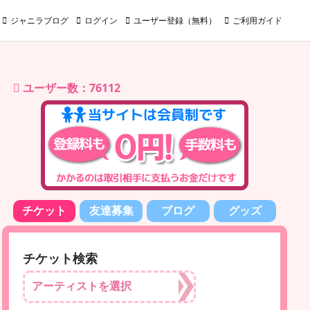
ジャニラブログ
ログイン
ユーザー登録（無料）
ご利用ガイド
ユーザー数：76112
チケット
友達募集
ブログ
グッズ
チケット検索