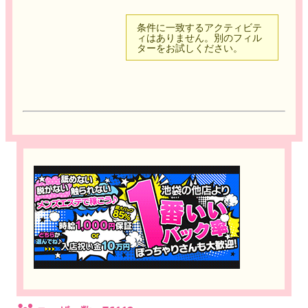
条件に一致するアクティビテ
ィはありません。別のフィル
ターをお試しください。