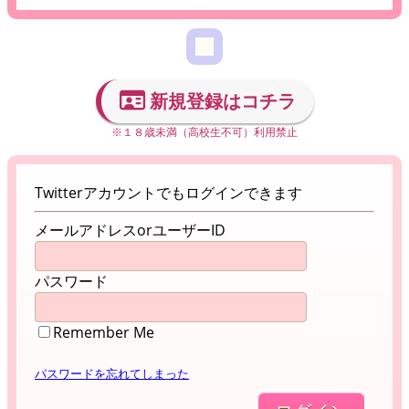
新規登録はコチラ
※１８歳未満（高校生不可）利用禁止
Twitterアカウントでもログインできます
メールアドレスorユーザーID
パスワード
Remember Me
パスワードを忘れてしまった