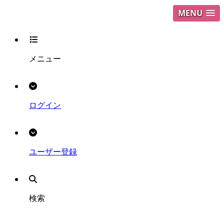
MENU
メニュー
ログイン
ユーザー登録
検索