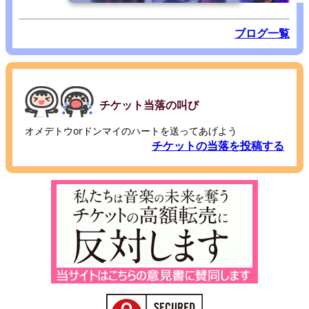
ブログ一覧
チケット当落の叫び
オメデトウorドンマイのハートを送ってあげよう
チケットの当落を投稿する